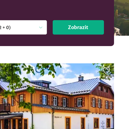
Zobrazit