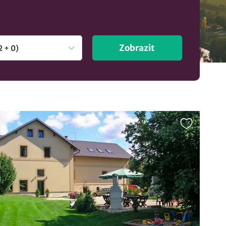
Zobrazit