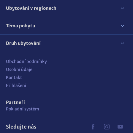
Ubytování v regionech
Téma pobytu
Druh ubytování
Obchodní podmínky
Osobní údaje
Kontakt
Přihlášení
Partneři
Pokladní systém
Sledujte nás