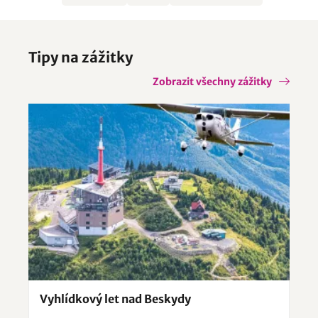
Tipy na zážitky
Zobrazit všechny zážitky
Vyhlídkový let nad Beskydy