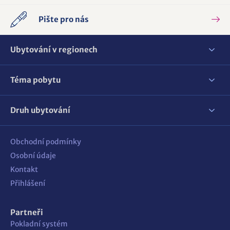
Pište pro nás
Ubytování v regionech
Téma pobytu
Druh ubytování
Obchodní podmínky
Osobní údaje
Kontakt
Přihlášení
Partneři
Pokladní systém