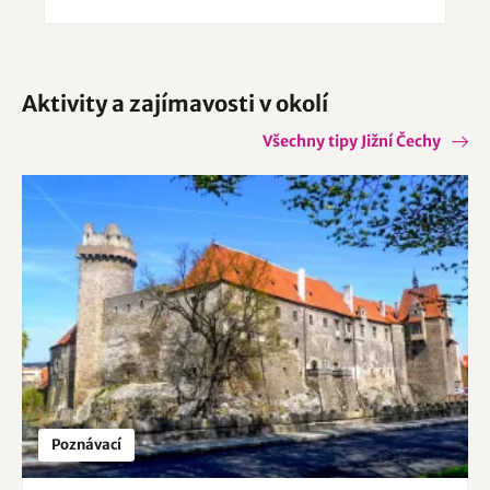
Aktivity a zajímavosti v okolí
Všechny tipy Jižní Čechy
Poznávací