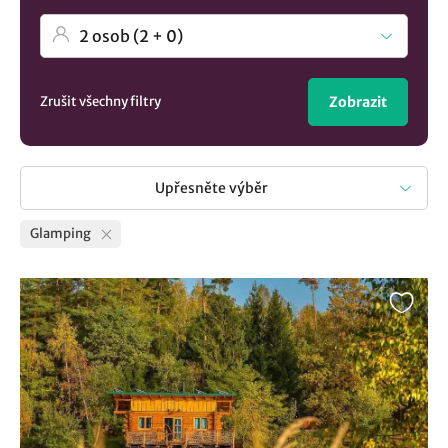
Zrušit všechny filtry
Zobrazit
Upřesněte výběr
Glamping