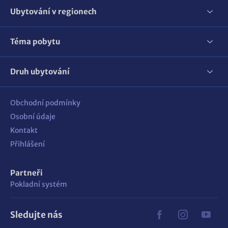
Ubytování v regionech
Téma pobytu
Druh ubytování
Obchodní podmínky
Osobní údaje
Kontakt
Přihlášení
Partneři
Pokladní systém
Sledujte nás