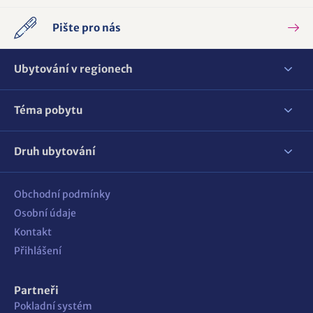
Pište pro nás
Ubytování v regionech
Téma pobytu
Druh ubytování
Obchodní podmínky
Osobní údaje
Kontakt
Přihlášení
Partneři
Pokladní systém