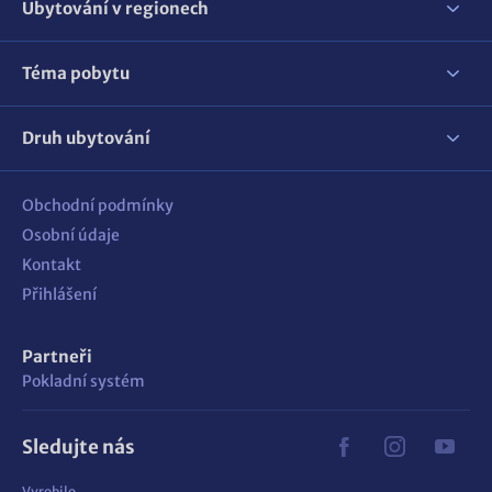
Ubytování v regionech
Téma pobytu
Druh ubytování
Obchodní podmínky
Osobní údaje
Kontakt
Přihlášení
Partneři
Pokladní systém
Sledujte nás
Vyrobilo