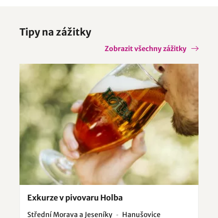
Tipy na zážitky
Zobrazit všechny zážitky
Exkurze v pivovaru Holba
Střední Morava a Jeseníky
Hanušovice