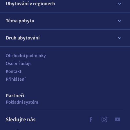
Ubytování v regionech
Téma pobytu
Druh ubytování
Obchodní podmínky
Osobní údaje
Kontakt
Přihlášení
Partneři
Pokladní systém
Sledujte nás