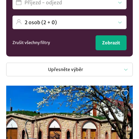
Zrušit všechny filtry
Zobrazit
Upřesněte výběr