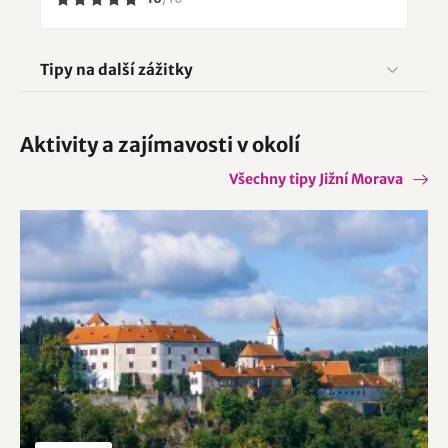
Tipy na další zážitky
Aktivity a zajímavosti v okolí
Všechny tipy Jižní Morava