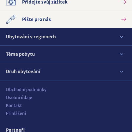
Přidejte svůj zážitek
Pište pro nás
Ubytování v regionech
Téma pobytu
Druh ubytování
Obchodní podmínky
Osobní údaje
Kontakt
Přihlášení
Partneři