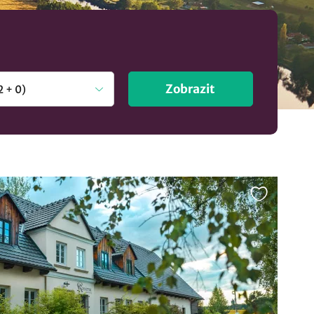
Zobrazit