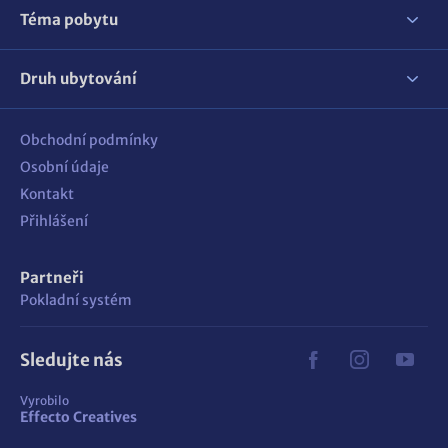
Téma pobytu
Druh ubytování
Obchodní podmínky
Osobní údaje
Kontakt
Přihlášení
Partneři
Pokladní systém
Sledujte nás
Vyrobilo
Effecto Creatives