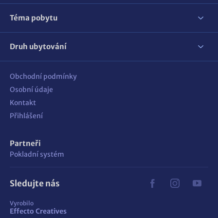
Téma pobytu
Druh ubytování
Obchodní podmínky
Osobní údaje
Kontakt
Přihlášení
Partneři
Pokladní systém
Sledujte nás
Vyrobilo
Effecto Creatives