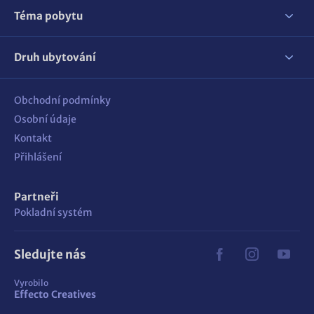
Téma pobytu
Druh ubytování
Obchodní podmínky
Osobní údaje
Kontakt
Přihlášení
Partneři
Pokladní systém
Sledujte nás
Vyrobilo
Effecto Creatives