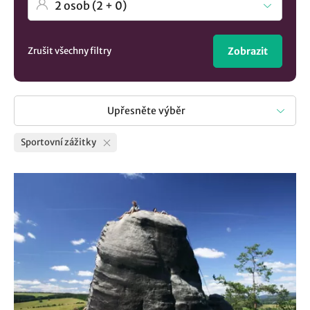
Zrušit všechny filtry
Zobrazit
Upřesněte výběr
Sportovní zážitky